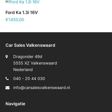
Ford Ka 1.3i 16V
€
1.650,00
Car Sales Valkenswaard
Dragonder 49d
5555 XZ Valkenswaard
Nederland
040 - 20 44 030
info@carsalesvalkenswaard.nl
Navigatie