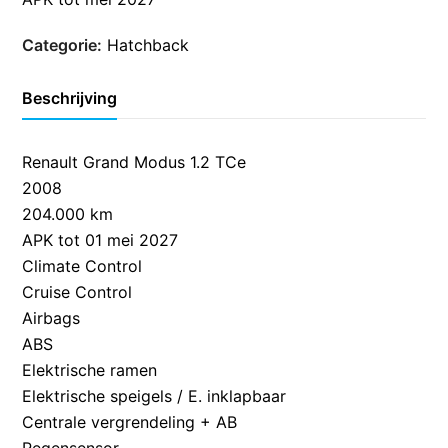
Categorie:
Hatchback
Beschrijving
Renault Grand Modus 1.2 TCe
2008
204.000 km
APK tot 01 mei 2027
Climate Control
Cruise Control
Airbags
ABS
Elektrische ramen
Elektrische speigels / E. inklapbaar
Centrale vergrendeling + AB