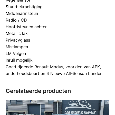
Regensensor
Stuurbekrachtiging
Middenarmsteun
Radio / CD
Hoofdsteunen achter
Metallic lak
Privacyglass
Mistlampen
LM Velgen
Inruil mogelijk
Goed rijdende Renault Modus, voorzien van APK,
onderhoudsbeurt en 4 Nieuwe All-Season banden
Gerelateerde producten