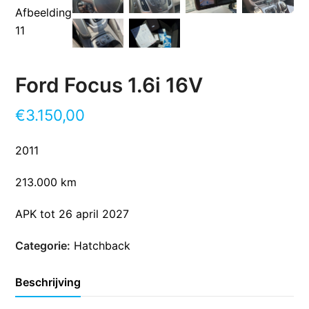
Ford Focus 1.6i 16V
€
3.150,00
2011
213.000 km
APK tot 26 april 2027
Categorie:
Hatchback
Beschrijving