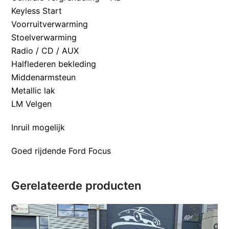
Keyless Start
Voorruitverwarming
Stoelverwarming
Radio / CD / AUX
Halflederen bekleding
Middenarmsteun
Metallic lak
LM Velgen
Inruil mogelijk
Goed rijdende Ford Focus
Gerelateerde producten