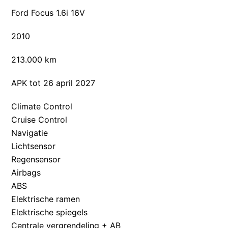
Ford Focus 1.6i 16V
2010
213.000 km
APK tot 26 april 2027
Climate Control
Cruise Control
Navigatie
Lichtsensor
Regensensor
Airbags
ABS
Elektrische ramen
Elektrische spiegels
Centrale vergrendeling + AB